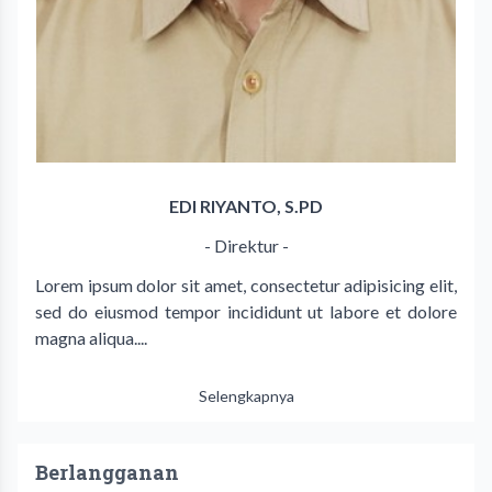
EDI RIYANTO, S.PD
- Direktur -
Lorem ipsum dolor sit amet, consectetur adipisicing elit,
sed do eiusmod tempor incididunt ut labore et dolore
magna aliqua....
Selengkapnya
Berlangganan