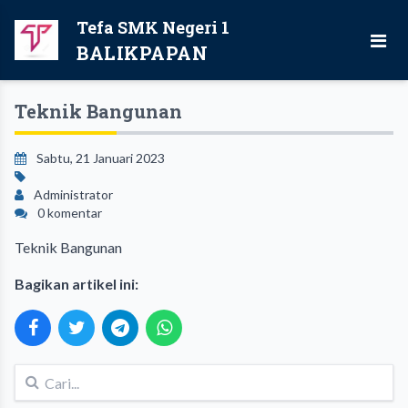
Tefa SMK Negeri 1
BALIKPAPAN
Teknik Bangunan
Sabtu, 21 Januari 2023
Administrator
0 komentar
Teknik Bangunan
Bagikan artikel ini: